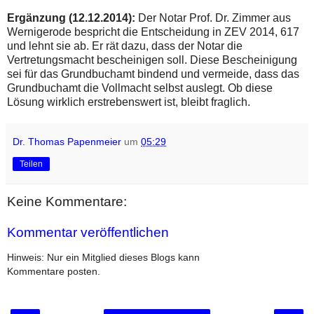
Ergänzung (12.12.2014):
Der Notar Prof. Dr. Zimmer aus
Wernigerode bespricht die Entscheidung in ZEV 2014, 617
und lehnt sie ab. Er rät dazu, dass der Notar die
Vertretungsmacht bescheinigen soll. Diese Bescheinigung
sei für das Grundbuchamt bindend und vermeide, dass das
Grundbuchamt die Vollmacht selbst auslegt. Ob diese
Lösung wirklich erstrebenswert ist, bleibt fraglich.
Dr. Thomas Papenmeier
um
05:29
Teilen
Keine Kommentare:
Kommentar veröffentlichen
Hinweis: Nur ein Mitglied dieses Blogs kann
Kommentare posten.