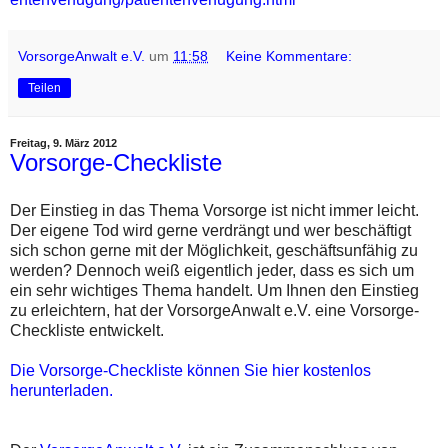
VorsorgeAnwalt e.V.
um
11:58
Keine Kommentare:
Teilen
Freitag, 9. März 2012
Vorsorge-Checkliste
Der Einstieg in das Thema Vorsorge ist nicht immer leicht.
Der eigene Tod wird gerne verdrängt und wer beschäftigt
sich schon gerne mit der Möglichkeit, geschäftsunfähig zu
werden? Dennoch weiß eigentlich jeder, dass es sich um
ein sehr wichtiges Thema handelt. Um Ihnen den Einstieg
zu erleichtern, hat der VorsorgeAnwalt e.V. eine Vorsorge-
Checkliste entwickelt.
Die Vorsorge-Checkliste können Sie hier kostenlos
herunterladen.