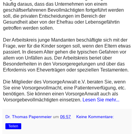
häufig daraus, dass das Unternehmen von einem
geschäftserfahrenen Bevollmächtigten fortgeführt werden
soll, die privaten Entscheidungen im Bereich der
Gesundheit aber von der Ehefrau oder Lebensgefährtin
getroffen werden sollen.
Der Arbeitskreis junge Mandanten beschäftigte sich mit der
Frage, wer für die Kinder sorgen soll, wenn den Eltern etwas
passiert. In diesem Alter gehen die typischen Gefahren vor
allem von Unfällen aus. Der Arbeitskreis beriet über
Besonderheiten in den Vorsorgeregelungen und über das
Erfordernis von Eheverträgen oder speziellen Testamenten.
Die Mitglieder des VorsorgeAnwalt e.V. beraten Sie, wenn
Sie eine Vorsorgevollmacht, eine Patientenverfügung, etc.
benötigen. Sie können einen VorsorgeAnwalt auch als
Vorsorgebevollmächtigten einsetzen.
Lesen Sie mehr...
Dr. Thomas Papenmeier
um
06:57
Keine Kommentare:
Teilen