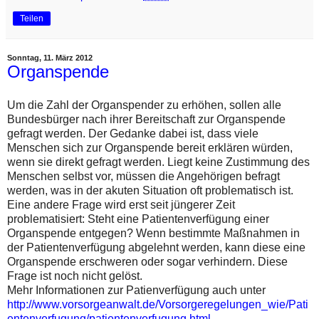
Teilen
Sonntag, 11. März 2012
Organspende
Um die Zahl der Organspender zu erhöhen, sollen alle
Bundesbürger nach ihrer Bereitschaft zur Organspende
gefragt werden. Der Gedanke dabei ist, dass viele
Menschen sich zur Organspende bereit erklären würden,
wenn sie direkt gefragt werden. Liegt keine Zustimmung des
Menschen selbst vor, müssen die Angehörigen befragt
werden, was in der akuten Situation oft problematisch ist.
Eine andere Frage wird erst seit jüngerer Zeit
problematisiert: Steht eine Patientenverfügung einer
Organspende entgegen? Wenn bestimmte Maßnahmen in
der Patientenverfügung abgelehnt werden, kann diese eine
Organspende erschweren oder sogar verhindern. Diese
Frage ist noch nicht gelöst.
Mehr Informationen zur Patienverfügung auch unter
http://www.vorsorgeanwalt.de/Vorsorgeregelungen_wie/Pati
entenverfugung/patientenverfugung.html