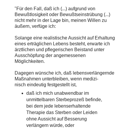
"Für den Fall, daß ich (...) aufgrund von
Bewußtlosigkeit oder Bewußtseinstrübung (...)
nicht mehr in der Lage bin, meinen Willen zu
äußern, verfüge ich:
Solange eine realistische Aussicht auf Erhaltung
eines erträglichen Lebens besteht, erwarte ich
ärztlichen und pflegerischen Beistand unter
Ausschöpfung der angemessenen
Möglichkeiten.
Dagegen wünsche ich, daß lebensverlängernde
Maßnahmen unterbleiben, wenn medizi-
nisch eindeutig festgestellt ist,
daß ich mich unabwendbar im
unmittelbaren Sterbeprozeß befinde,
bei dem jede lebenserhaltende
Therapie das Sterben oder Leiden
ohne Aussicht auf Besserung
verlängern würde, oder