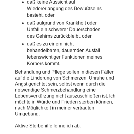
daß keine Aussicht auf
Wiedererlangung des Bewußtseins
besteht, oder
daß aufgrund von Krankheit oder
Unfall ein schwerer Dauerschaden
des Gehirns zurückbleibt, oder
daß es zu einem nicht
behandelbaren, dauernden Ausfall
lebenswichtiger Funktionen meines
Körpers kommt.
Behandlung und Pflege sollen in diesen Fällen
auf die Linderung von Schmerzen, Unruhe und
Angst gerichtet sein, selbst wenn durch die
notwendige Schmerzbehandlung eine
Lebensverkürzung nicht auszuschließen ist. Ich
möchte in Würde und Frieden sterben können,
nach Möglichkeit in meiner vertrauten
Umgebung.
Aktive Sterbehilfe lehne ich ab.