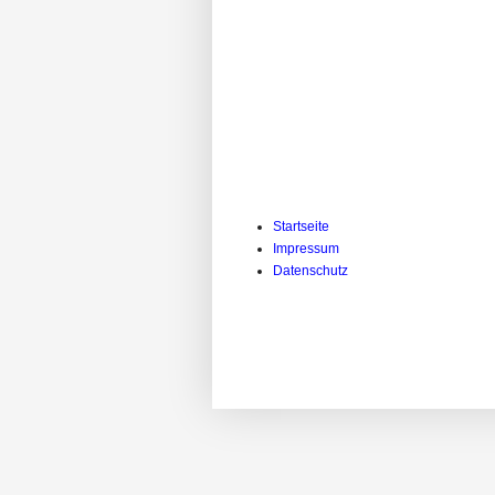
Startseite
Impressum
Datenschutz