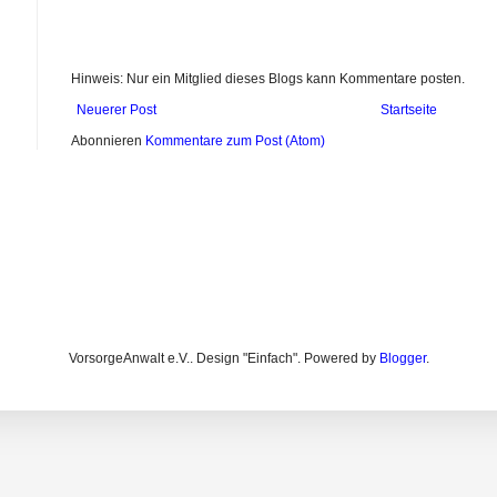
Hinweis: Nur ein Mitglied dieses Blogs kann Kommentare posten.
Neuerer Post
Startseite
Abonnieren
Kommentare zum Post (Atom)
VorsorgeAnwalt e.V.. Design "Einfach". Powered by
Blogger
.